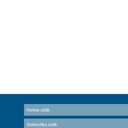
Fontos sütik
Statisztika sütik