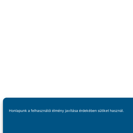
Honlapunk a felhasználói élmény javítása érdekében sütiket használ.